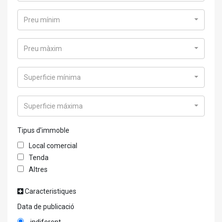
Preu mínim
Preu màxim
Superficie mínima
Superficie máxima
Tipus d'immoble
Local comercial
Tenda
Altres
Caracteristiques
Data de publicació