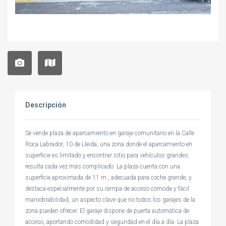
Descripción
Se vende plaza de aparcamiento en garaje comunitario en la Calle
Roca Labrador, 10 de Lleida, una zona donde el aparcamiento en
superficie es limitado y encontrar sitio para vehículos grandes
resulta cada vez más complicado. La plaza cuenta con una
superficie aproximada de 11 m , adecuada para coche grande, y
destaca especialmente por su rampa de acceso cómoda y fácil
maniobrabilidad, un aspecto clave que no todos los garajes de la
zona pueden ofrecer. El garaje dispone de puerta automática de
acceso, aportando comodidad y seguridad en el día a día. La plaza