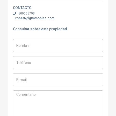
CONTACTO
609065793
robert@lgimmobles.com
Consultar sobre esta propiedad