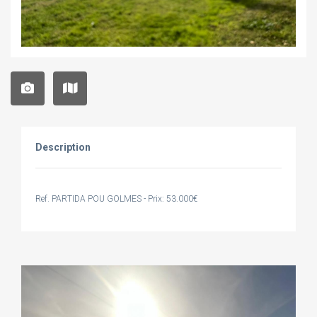
Description
Ref. PARTIDA POU GOLMES - Prix: 53.000€