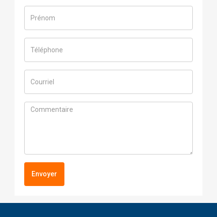
Envoyer