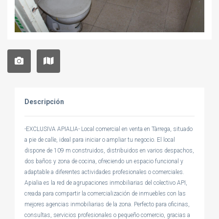
Descripción
-EXCLUSIVA APIALIA- Local comercial en venta en Tàrrega, situado
a pie de calle, ideal para iniciar o ampliar tu negocio. El local
dispone de 109 m construidos, distribuidos en varios despachos,
dos baños y zona de cocina, ofreciendo un espacio funcional y
adaptable a diferentes actividades profesionales o comerciales.
Apialia es la red de agrupaciones inmobiliarias del colectivo API,
creada para compartir la comercialización de inmuebles con las
mejores agencias inmobiliarias de la zona. Perfecto para oficinas,
consultas, servicios profesionales o pequeño comercio, gracias a