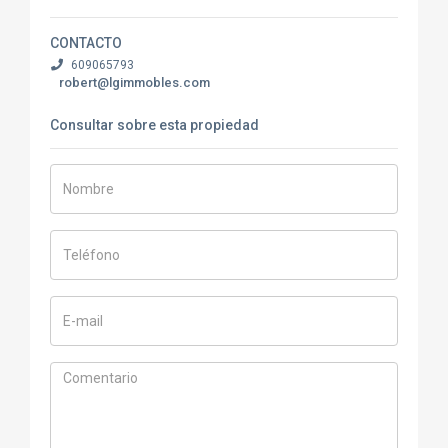
CONTACTO
609065793
robert@lgimmobles.com
Consultar sobre esta propiedad