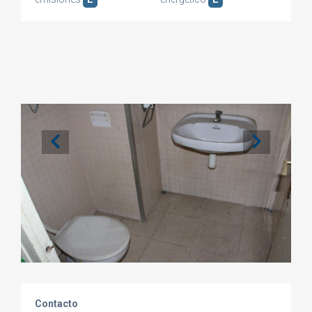
Contacto