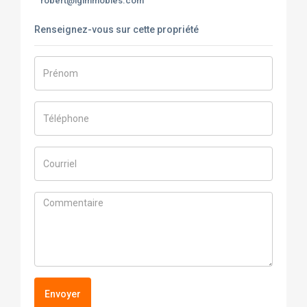
robert@lgimmobles.com
Renseignez-vous sur cette propriété
Envoyer