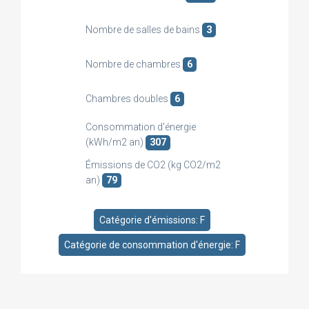
Nombre de salles de bains
3
Nombre de chambres
6
Chambres doubles
6
Consommation d'énergie
(kWh/m2 an)
307
Émissions de CO2 (kg CO2/m2
an)
79
Catégorie d'émissions: F
Catégorie de consommation d'énergie: F