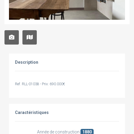
Description
Ref. RLL-01038 - Prix: 690.000€
Caractéristiques
Année de construction
1880