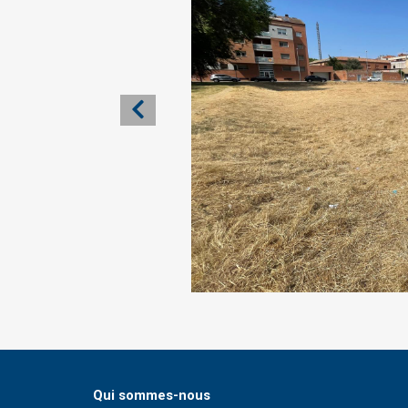
Qui sommes-nous