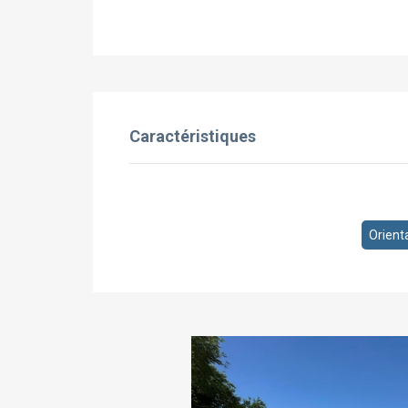
Caractéristiques
Orient