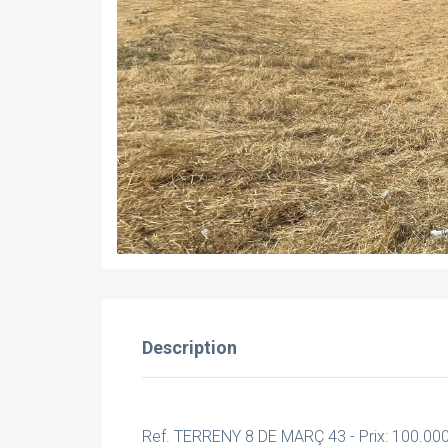
Description
Ref. TERRENY 8 DE MARÇ 43 - Prix: 100.00