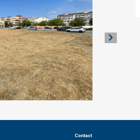
Contact