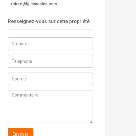
robert@lgimmobles.com
Renseignez-vous sur cette propriété
Envoyer