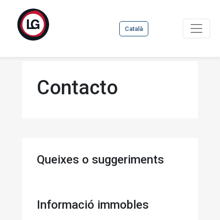
Català
Contacto
Queixes o suggeriments
Informació immobles