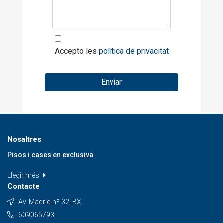
Accepto les
política de privacitat
Enviar
Nosaltres
Pisos i cases en exclusiva
Llegir més
Contacte
Av. Madrid nº 32, BX
609065793