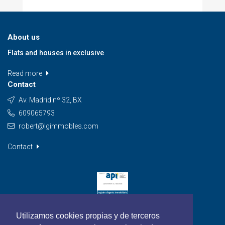
About us
Flats and houses in exclusive
Read more
Contact
Av. Madrid nº 32, BX
609065793
robert@lgimmobles.com
Contact
Utilizamos cookies propias y de terceros