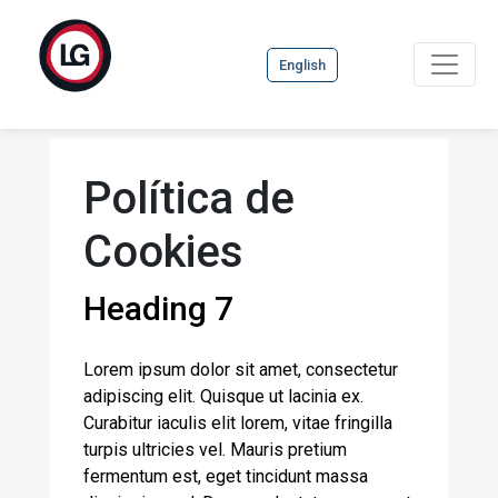
English
Política de
Cookies
Heading 7
Lorem ipsum dolor sit amet, consectetur
adipiscing elit. Quisque ut lacinia ex.
Curabitur iaculis elit lorem, vitae fringilla
turpis ultricies vel. Mauris pretium
fermentum est, eget tincidunt massa